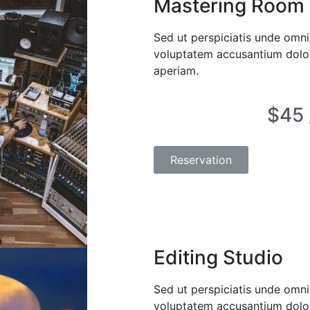
Mastering Room
Sed ut perspiciatis unde omnis
voluptatem accusantium dolo
aperiam.
$45
Reservation
Editing Studio
Sed ut perspiciatis unde omnis
voluptatem accusantium dolo