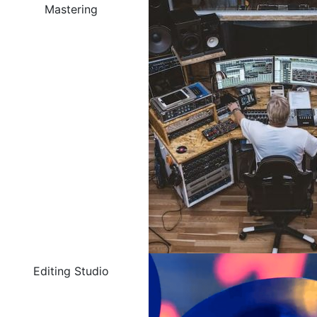
Mastering
Editing Studio